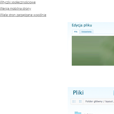
Wtyczki społecznościowe
Wersja mobilna strony
Wiele stron zarządzane wspólnie